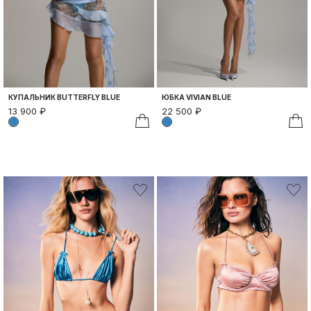
КУПАЛЬНИК BUTTERFLY BLUE
ЮБКА VIVIAN BLUE
13 900 ₽
22 500 ₽