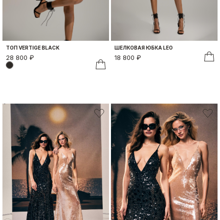
ТОП VERTIGE BLACK
ШЕЛКОВАЯ ЮБКА LEO
28 800 ₽
18 800 ₽