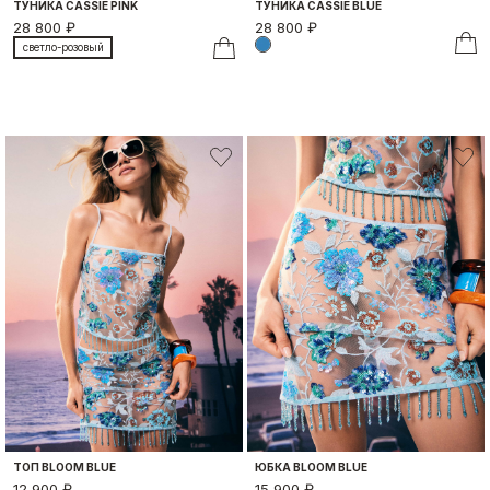
ТУНИКА CASSIE PINK
ТУНИКА CASSIE BLUE
28 800 ₽
28 800 ₽
светло-розовый
ТОП BLOOM BLUE
ЮБКА BLOOM BLUE
12 900 ₽
15 900 ₽