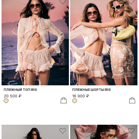
ПЛЯЖНЫЙ ТОП IRIS
ПЛЯЖНЫE ШОРТЫ IRIS
20 500 ₽
16 900 ₽