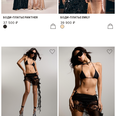
БОДИ-ПЛАТЬЕ PANTHER
БОДИ-ПЛАТЬЕ EMILY
37 500 ₽
39 900 ₽