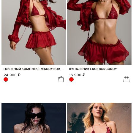
ПЛЯЖНЫЙ КОМПЛЕКТ MADDY BURGUNDY BORDO
КУПАЛЬНИК LACE BURGUNDY
24 900 ₽
16 900 ₽