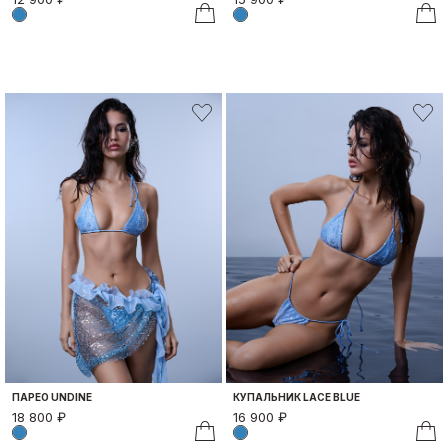
ПАРЕО UNDINE
КУПАЛЬНИК LACE BLUE
18 800 ₽
16 900 ₽