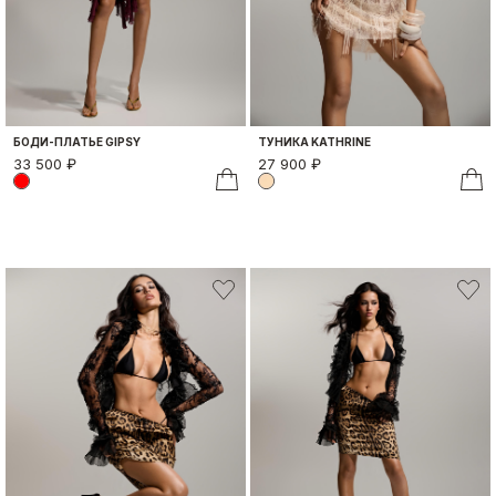
БОДИ-ПЛАТЬЕ GIPSY
ТУНИКА KATHRINE
33 500 ₽
27 900 ₽