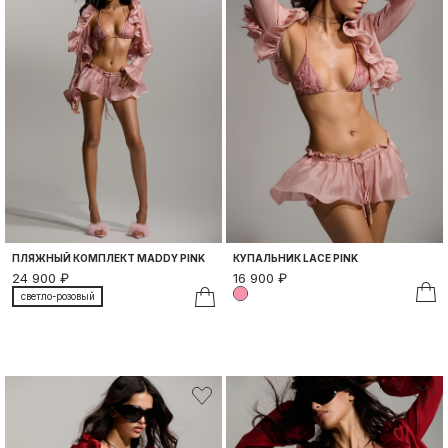
ПЛЯЖНЫЙ КОМПЛЕКТ MADDY PINK
КУПАЛЬНИК LACE PINK
24 900 ₽
16 900 ₽
светло-розовый