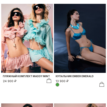
ПЛЯЖНЫЙ КОМПЛЕКТ MADDY MINT
КУПАЛЬНИК EMBER EMERALD
24 900 ₽
13 900 ₽