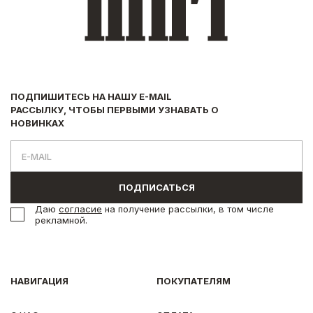
ПОДПИШИТЕСЬ НА НАШУ E-MAIL
РАССЫЛКУ, ЧТОБЫ ПЕРВЫМИ УЗНАВАТЬ О
НОВИНКАХ
ПОДПИСАТЬСЯ
Даю
согласие
на получение рассылки, в том числе
рекламной.
НАВИГАЦИЯ
ПОКУПАТЕЛЯМ