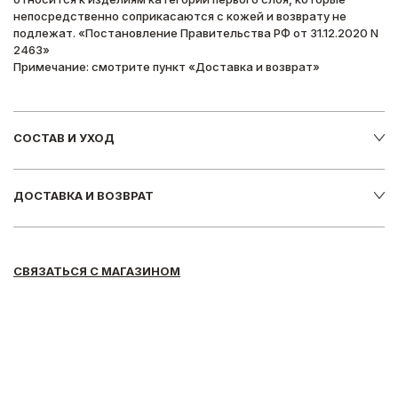
непосредственно соприкасаются с кожей и возврату не
подлежат. «Постановление Правительства РФ от 31.12.2020 N
2463»
Примечание: смотрите пункт «Доставка и возврат»
СОСТАВ И УХОД
ДОСТАВКА И ВОЗВРАТ
СВЯЗАТЬСЯ С МАГАЗИНОМ