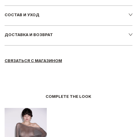
СОСТАВ И УХОД
ДОСТАВКА И ВОЗВРАТ
СВЯЗАТЬСЯ С МАГАЗИНОМ
COMPLETE THE LOOK