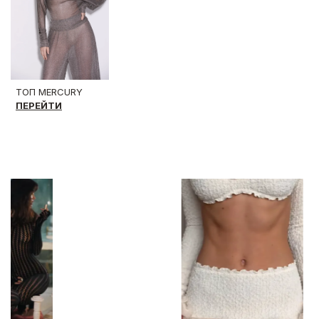
ТОП MERCURY
ПЕРЕЙТИ