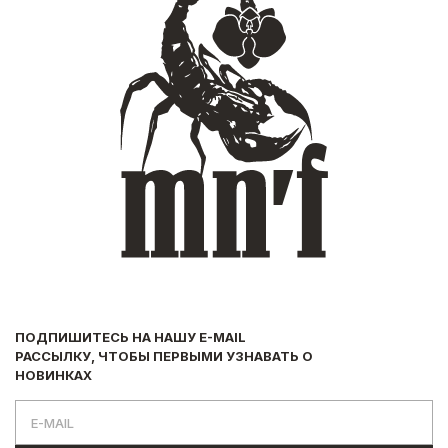
ПОДПИШИТЕСЬ НА НАШУ E-MAIL
РАССЫЛКУ, ЧТОБЫ ПЕРВЫМИ УЗНАВАТЬ О
НОВИНКАХ