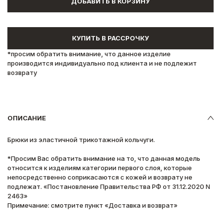
ДОБАВИТЬ В КОРЗИНУ
КУПИТЬ В РАССРОЧКУ
*просим обратить внимание, что данное изделие
производится индивидуально под клиента и не подлежит
возврату
ОПИСАНИЕ
Брюки из эластичной трикотажной кольчуги.
*Просим Вас обратить внимание на то, что данная модель
относится к изделиям категории первого слоя, которые
непосредственно соприкасаются с кожей и возврату не
подлежат. «Постановление Правительства РФ от 31.12.2020 N
2463»
Примечание: смотрите пункт «Доставка и возврат»