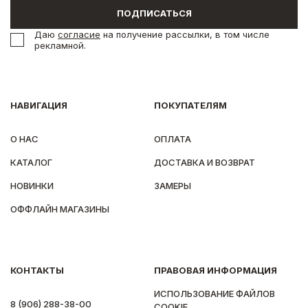
ПОДПИСАТЬСЯ
Даю
согласие
на получение рассылки, в том числе
рекламной.
НАВИГАЦИЯ
ПОКУПАТЕЛЯМ
О НАС
ОПЛАТА
КАТАЛОГ
ДОСТАВКА И ВОЗВРАТ
НОВИНКИ
ЗАМЕРЫ
ОФФЛАЙН МАГАЗИНЫ
КОНТАКТЫ
ПРАВОВАЯ ИНФОРМАЦИЯ
ИСПОЛЬЗОВАНИЕ ФАЙЛОВ
8 (906) 288-38-00
COOKIE