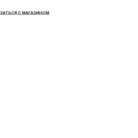
ЗАТЬСЯ С МАГАЗИНОМ