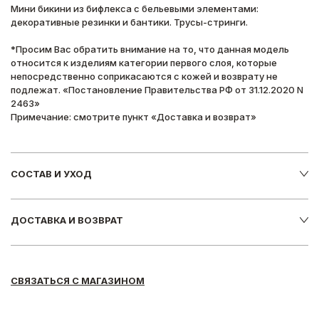
Мини бикини из бифлекса с бельевыми элементами:
декоративные резинки и бантики. Трусы-стринги.
*Просим Вас обратить внимание на то, что данная модель
относится к изделиям категории первого слоя, которые
непосредственно соприкасаются с кожей и возврату не
подлежат. «Постановление Правительства РФ от 31.12.2020 N
2463»
Примечание: смотрите пункт «Доставка и возврат»
СОСТАВ И УХОД
ДОСТАВКА И ВОЗВРАТ
СВЯЗАТЬСЯ С МАГАЗИНОМ