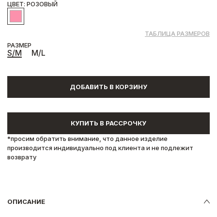
ЦВЕТ: РОЗОВЫЙ
ТАБЛИЦА РАЗМЕРОВ
РАЗМЕР
S/M
M/L
ДОБАВИТЬ В КОРЗИНУ
КУПИТЬ В РАССРОЧКУ
*просим обратить внимание, что данное изделие
производится индивидуально под клиента и не подлежит
возврату
ОПИСАНИЕ