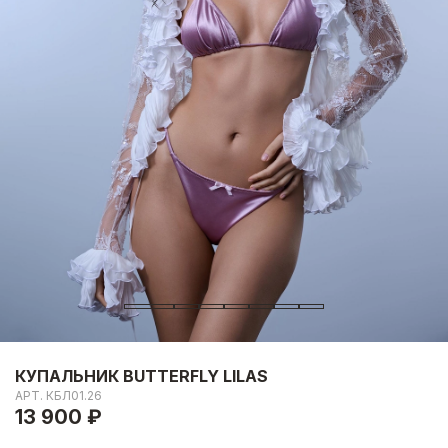
КУПАЛЬНИК BUTTERFLY LILAS
АРТ.
КБЛ01.26
13 900 ₽