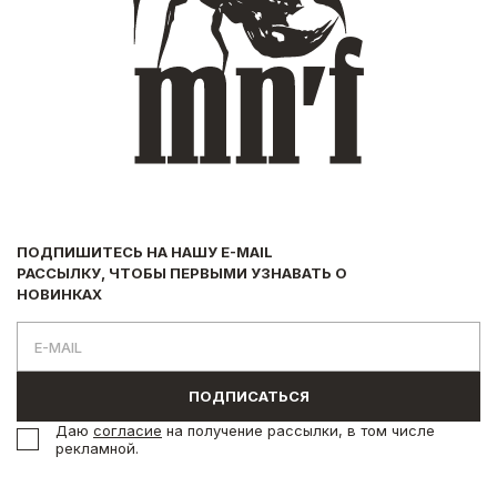
ПОДПИШИТЕСЬ НА НАШУ E-MAIL
РАССЫЛКУ, ЧТОБЫ ПЕРВЫМИ УЗНАВАТЬ О
НОВИНКАХ
ПОДПИСАТЬСЯ
Даю
согласие
на получение рассылки, в том числе
рекламной.