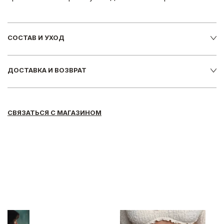
СОСТАВ И УХОД
ДОСТАВКА И ВОЗВРАТ
СВЯЗАТЬСЯ С МАГАЗИНОМ