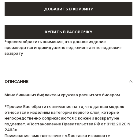
ДОБАВИТЬ В КОРЗИНУ
КУПИТЬ В РАССРОЧКУ
*просим обратить внимание, что данное изделие
производится индивидуально под клиента и не подлежит
возврату
ОПИСАНИЕ
Мини бикини из бифлекса и кружева расшитого бисером.
*Просим Вас обратить внимание на то, что данная модель
относится к изделиям категории первого слоя, которые
непосредственно соприкасаются с кожей и возврату не
подлежат. «Постановление Правительства РФ от 31.12.2020 N
2463»
Примечание: смотрите пункт «Доставка и возврат»