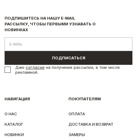
ПОДПИШИТЕСЬ НА НАШУ E-MAIL
РАССЫЛКУ, ЧТОБЫ ПЕРВЫМИ УЗНАВАТЬ О
НОВИНКАХ
ПОДПИСАТЬСЯ
Даю
согласие
на получение рассылки, в том числе
рекламной.
НАВИГАЦИЯ
ПОКУПАТЕЛЯМ
О НАС
ОПЛАТА
КАТАЛОГ
ДОСТАВКА И ВОЗВРАТ
НОВИНКИ
ЗАМЕРЫ