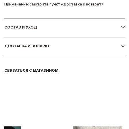
Примечание: смотрите пункт «Доставка и возврат»
СОСТАВ И УХОД
ДОСТАВКА И ВОЗВРАТ
СВЯЗАТЬСЯ С МАГАЗИНОМ