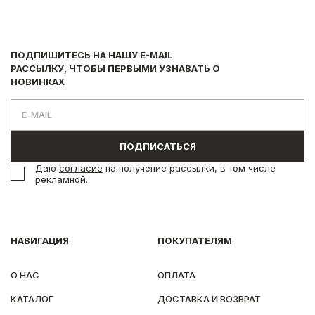
ПОДПИШИТЕСЬ НА НАШУ E-MAIL
РАССЫЛКУ, ЧТОБЫ ПЕРВЫМИ УЗНАВАТЬ О
НОВИНКАХ
ПОДПИСАТЬСЯ
Даю
согласие
на получение рассылки, в том числе
рекламной.
НАВИГАЦИЯ
ПОКУПАТЕЛЯМ
О НАС
ОПЛАТА
КАТАЛОГ
ДОСТАВКА И ВОЗВРАТ