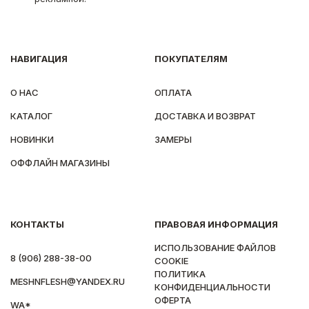
НАВИГАЦИЯ
ПОКУПАТЕЛЯМ
О НАС
ОПЛАТА
КАТАЛОГ
ДОСТАВКА И ВОЗВРАТ
НОВИНКИ
ЗАМЕРЫ
ОФФЛАЙН МАГАЗИНЫ
КОНТАКТЫ
ПРАВОВАЯ ИНФОРМАЦИЯ
ИСПОЛЬЗОВАНИЕ ФАЙЛОВ
8 (906) 288-38-00
COOKIE
ПОЛИТИКА
MESHNFLESH@YANDEX.RU
КОНФИДЕНЦИАЛЬНОСТИ
ОФЕРТА
WA*