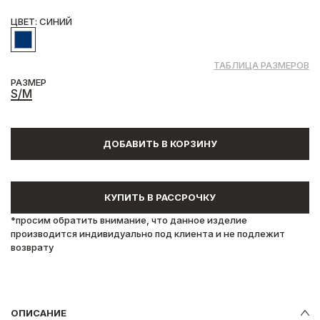
ЦВЕТ: СИНИЙ
ТАБЛИЦА РАЗМЕРОВ
РАЗМЕР
S/M
ДОБАВИТЬ В КОРЗИНУ
КУПИТЬ В РАССРОЧКУ
*просим обратить внимание, что данное изделие
производится индивидуально под клиента и не подлежит
возврату
ОПИСАНИЕ