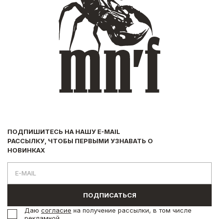
ПОДПИШИТЕСЬ НА НАШУ E-MAIL
РАССЫЛКУ, ЧТОБЫ ПЕРВЫМИ УЗНАВАТЬ О
НОВИНКАХ
ПОДПИСАТЬСЯ
Даю
согласие
на получение рассылки, в том числе
рекламной.