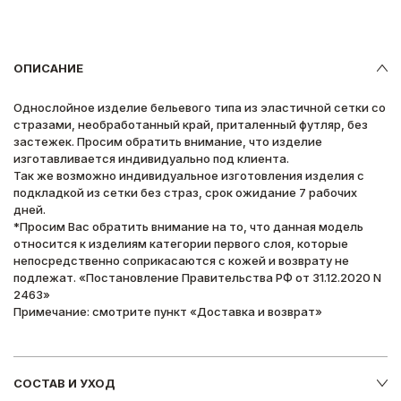
ОПИСАНИЕ
Однослойное изделие бельевого типа из эластичной сетки со
стразами, необработанный край, приталенный футляр, без
застежек. Просим обратить внимание, что изделие
изготавливается индивидуально под клиента.
Так же возможно индивидуальное изготовления изделия с
подкладкой из сетки без страз, срок ожидание 7 рабочих
дней.
*Просим Вас обратить внимание на то, что данная модель
относится к изделиям категории первого слоя, которые
непосредственно соприкасаются с кожей и возврату не
подлежат. «Постановление Правительства РФ от 31.12.2020 N
2463»
Примечание: смотрите пункт «Доставка и возврат»
СОСТАВ И УХОД