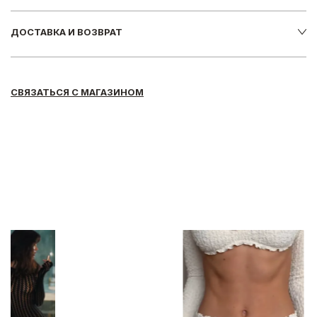
ДОСТАВКА И ВОЗВРАТ
СВЯЗАТЬСЯ С МАГАЗИНОМ