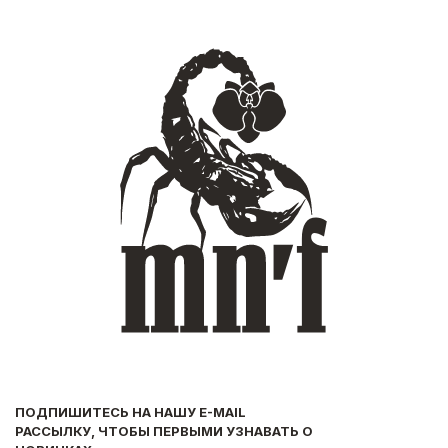
ПОДПИШИТЕСЬ НА НАШУ E-MAIL
РАССЫЛКУ, ЧТОБЫ ПЕРВЫМИ УЗНАВАТЬ О