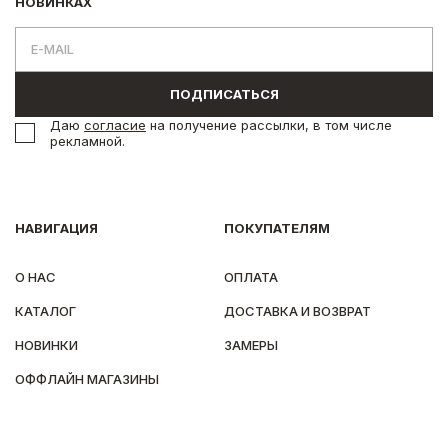
НОВИНКАХ
ПОДПИСАТЬСЯ
Даю
согласие
на получение рассылки, в том числе
рекламной.
НАВИГАЦИЯ
ПОКУПАТЕЛЯМ
О НАС
ОПЛАТА
КАТАЛОГ
ДОСТАВКА И ВОЗВРАТ
НОВИНКИ
ЗАМЕРЫ
ОФФЛАЙН МАГАЗИНЫ