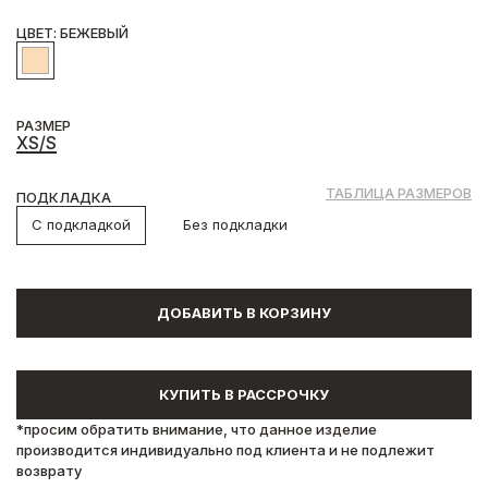
ЦВЕТ: БЕЖЕВЫЙ
РАЗМЕР
XS/S
ТАБЛИЦА РАЗМЕРОВ
ПОДКЛАДКА
С подкладкой
Без подкладки
ДОБАВИТЬ В КОРЗИНУ
КУПИТЬ В РАССРОЧКУ
*просим обратить внимание, что данное изделие
производится индивидуально под клиента и не подлежит
возврату