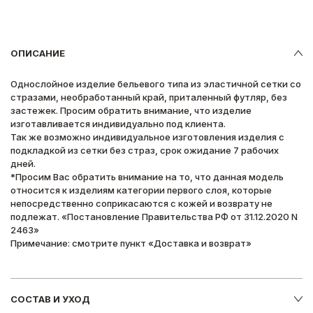
ОПИСАНИЕ
Однослойное изделие бельевого типа из эластичной сетки со
стразами, необработанный край, приталенный футляр, без
застежек. Просим обратить внимание, что изделие
изготавливается индивидуально под клиента.
Так же возможно индивидуальное изготовления изделия с
подкладкой из сетки без страз, срок ожидание 7 рабочих
дней.
*Просим Вас обратить внимание на то, что данная модель
относится к изделиям категории первого слоя, которые
непосредственно соприкасаются с кожей и возврату не
подлежат. «Постановление Правительства РФ от 31.12.2020 N
2463»
Примечание: смотрите пункт «Доставка и возврат»
СОСТАВ И УХОД