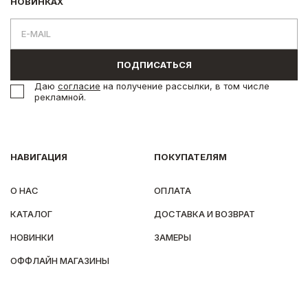
НОВИНКАХ
ПОДПИСАТЬСЯ
Даю
согласие
на получение рассылки, в том числе
рекламной.
НАВИГАЦИЯ
ПОКУПАТЕЛЯМ
О НАС
ОПЛАТА
КАТАЛОГ
ДОСТАВКА И ВОЗВРАТ
НОВИНКИ
ЗАМЕРЫ
ОФФЛАЙН МАГАЗИНЫ