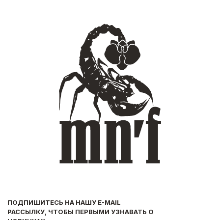
ПОДПИШИТЕСЬ НА НАШУ E-MAIL
РАССЫЛКУ, ЧТОБЫ ПЕРВЫМИ УЗНАВАТЬ О