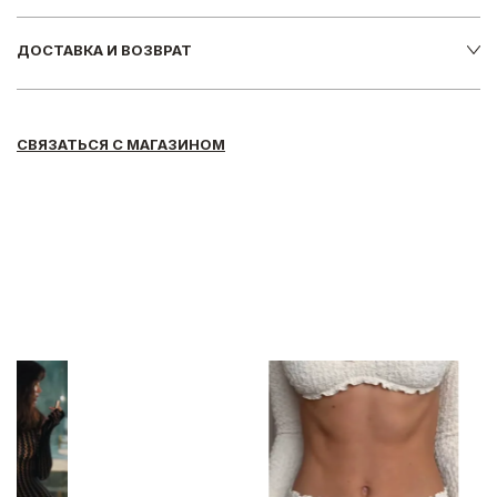
ДОСТАВКА И ВОЗВРАТ
СВЯЗАТЬСЯ С МАГАЗИНОМ