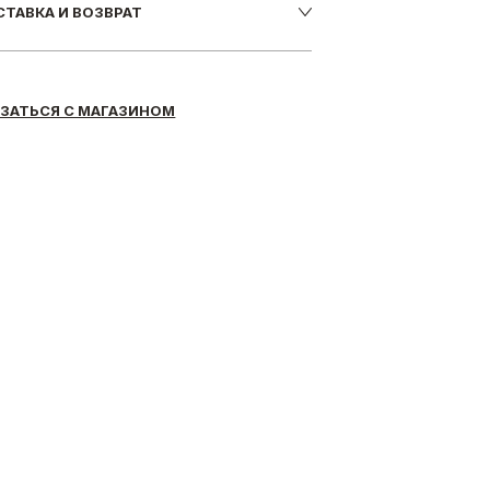
ТАВКА И ВОЗВРАТ
ЗАТЬСЯ С МАГАЗИНОМ