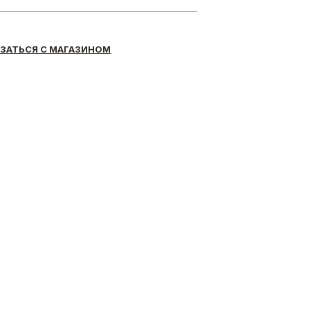
ЗАТЬСЯ С МАГАЗИНОМ