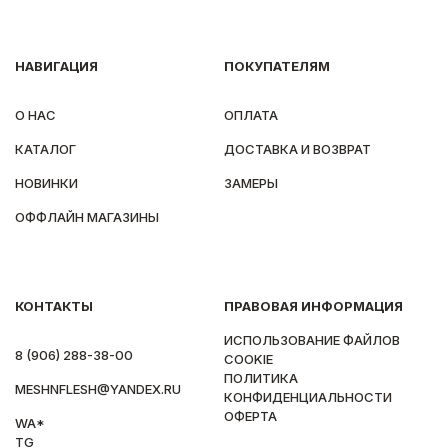
НАВИГАЦИЯ
ПОКУПАТЕЛЯМ
О НАС
ОПЛАТА
КАТАЛОГ
ДОСТАВКА И ВОЗВРАТ
НОВИНКИ
ЗАМЕРЫ
ОФФЛАЙН МАГАЗИНЫ
КОНТАКТЫ
ПРАВОВАЯ ИНФОРМАЦИЯ
ИСПОЛЬЗОВАНИЕ ФАЙЛОВ
8 (906) 288-38-00
COOKIE
ПОЛИТИКА
MESHNFLESH@YANDEX.RU
КОНФИДЕНЦИАЛЬНОСТИ
ОФЕРТА
WA*
TG