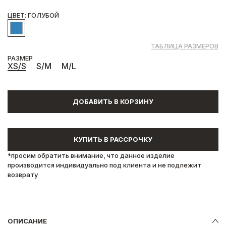
ЦВЕТ: ГОЛУБОЙ
ТАБЛИЦА РАЗМЕРОВ
РАЗМЕР
XS/S
S/M
M/L
ДОБАВИТЬ В КОРЗИНУ
КУПИТЬ В РАССРОЧКУ
*просим обратить внимание, что данное изделие
производится индивидуально под клиента и не подлежит
возврату
ОПИСАНИЕ