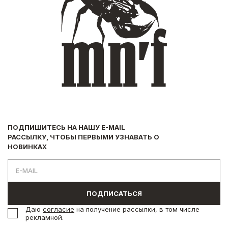
ПОДПИШИТЕСЬ НА НАШУ E-MAIL
РАССЫЛКУ, ЧТОБЫ ПЕРВЫМИ УЗНАВАТЬ О
НОВИНКАХ
ПОДПИСАТЬСЯ
Даю
согласие
на получение рассылки, в том числе
рекламной.