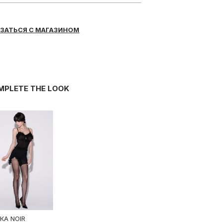
ЗАТЬСЯ С МАГАЗИНОМ
MPLETE THE LOOK
КА NOIR