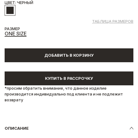
ЦВЕТ: ЧЕРНЫЙ
ТАБЛИЦА РАЗМЕРОВ
РАЗМЕР
ONE SIZE
ДОБАВИТЬ В КОРЗИНУ
КУПИТЬ В РАССРОЧКУ
*просим обратить внимание, что данное изделие
производится индивидуально под клиента и не подлежит
возврату
ОПИСАНИЕ