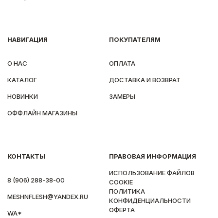
НАВИГАЦИЯ
ПОКУПАТЕЛЯМ
О НАС
ОПЛАТА
КАТАЛОГ
ДОСТАВКА И ВОЗВРАТ
НОВИНКИ
ЗАМЕРЫ
ОФФЛАЙН МАГАЗИНЫ
КОНТАКТЫ
ПРАВОВАЯ ИНФОРМАЦИЯ
ИСПОЛЬЗОВАНИЕ ФАЙЛОВ
8 (906) 288-38-00
COOKIE
ПОЛИТИКА
MESHNFLESH@YANDEX.RU
КОНФИДЕНЦИАЛЬНОСТИ
ОФЕРТА
WA*