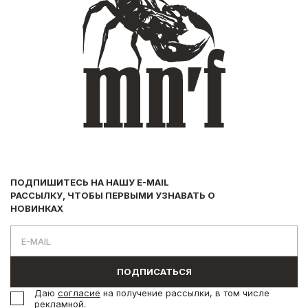
ПОДПИШИТЕСЬ НА НАШУ E-MAIL
РАССЫЛКУ, ЧТОБЫ ПЕРВЫМИ УЗНАВАТЬ О
НОВИНКАХ
ПОДПИСАТЬСЯ
Даю
согласие
на получение рассылки, в том числе
рекламной.