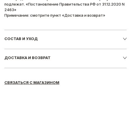
подлежат. «Постановление Правительства РФ от 31.12.2020 N
2463»
Примечание: смотрите пункт «Доставка и возврат»
СОСТАВ И УХОД
ДОСТАВКА И ВОЗВРАТ
СВЯЗАТЬСЯ С МАГАЗИНОМ