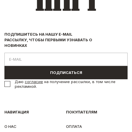
ПОДПИШИТЕСЬ НА НАШУ E-MAIL
РАССЫЛКУ, ЧТОБЫ ПЕРВЫМИ УЗНАВАТЬ О
НОВИНКАХ
ПОДПИСАТЬСЯ
Даю
согласие
на получение рассылки, в том числе
рекламной.
НАВИГАЦИЯ
ПОКУПАТЕЛЯМ
О НАС
ОПЛАТА