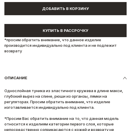
ДОБАВИТЬ В КОРЗИНУ
КУПИТЬ В РАССРОЧКУ
*просим обратить внимание, что данное изделие
производится индивидуально под клиента и не подлежит
возврату
ОПИСАНИЕ
Однослойная туника из эластичного кружева в длине макси,
глубокий вырез на спине, рюши из органзы, лямки на
регуляторах. Просим обратить внимание, что изделие
изготавливается индивидуально под клиента.
*Просим Вас обратить внимание на то, что данная модель
относится к изделиям категории первого слоя, которые
непосредственно соприкасаются с кожей и возврату не