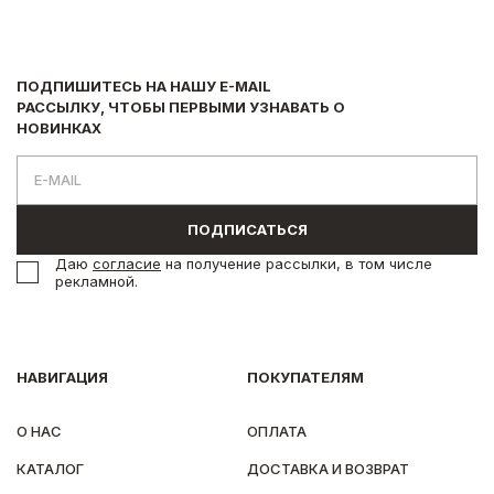
ПОДПИШИТЕСЬ НА НАШУ E-MAIL
РАССЫЛКУ, ЧТОБЫ ПЕРВЫМИ УЗНАВАТЬ О
НОВИНКАХ
ПОДПИСАТЬСЯ
Даю
согласие
на получение рассылки, в том числе
рекламной.
НАВИГАЦИЯ
ПОКУПАТЕЛЯМ
О НАС
ОПЛАТА
КАТАЛОГ
ДОСТАВКА И ВОЗВРАТ