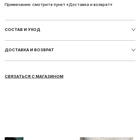
Примечание: смотрите пункт «Доставка и возврат»
СОСТАВ И УХОД
ДОСТАВКА И ВОЗВРАТ
СВЯЗАТЬСЯ С МАГАЗИНОМ