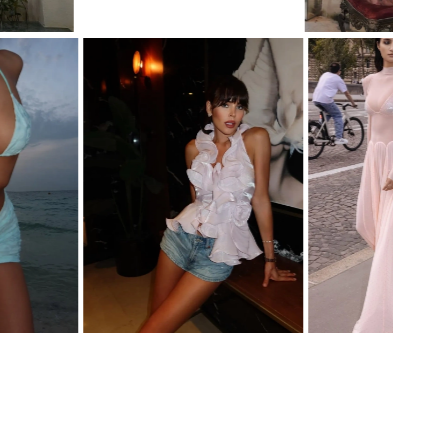
ПЛАТЬЕ STATUETTE
ПЛАТЬЕ STATUETTE
ПЛАТЬЕ STATUETTE