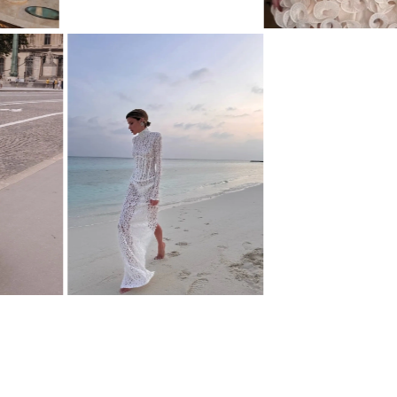
ПЛАТЬЕ STATUETTE
ПЛАТЬЕ STATUETTE