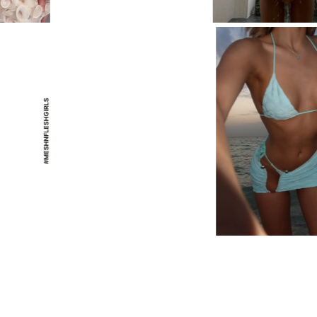
ПЛАТЬЕ STATUETTE
ПЛАТЬЕ STATUETTE
ПЛАТЬЕ STATUETTE