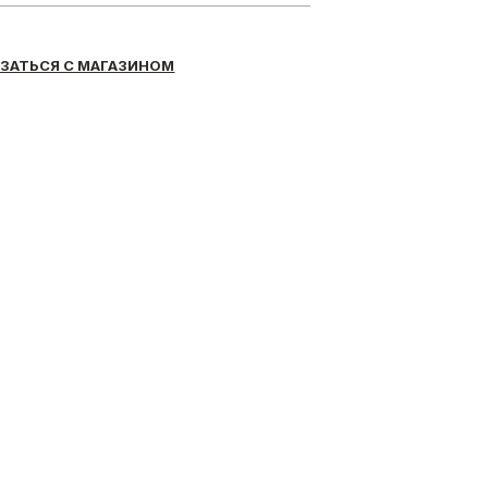
ЗАТЬСЯ С МАГАЗИНОМ