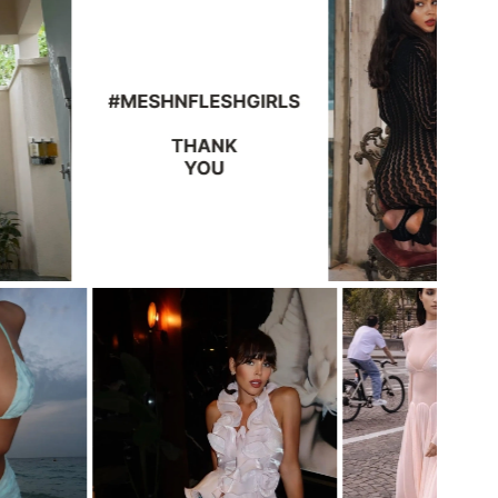
ПЛАТЬЕ STATUETTE