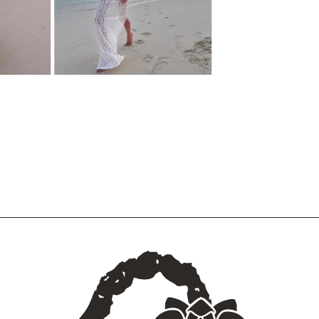
ПЛАТЬЕ STATUETTE