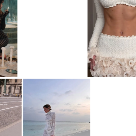
ПЛАТЬЕ STATUETTE