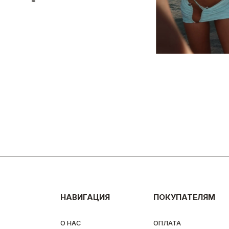
ПЛАТЬЕ STATUETTE
ПЛАТЬЕ STATUETTE
НАВИГАЦИЯ
ПОКУПАТЕЛЯМ
О НАС
ОПЛАТА