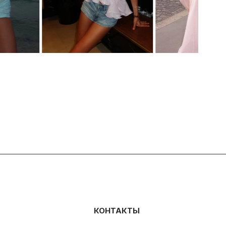
ПЛАТЬЕ STATUETTE
ПЛАТЬЕ STATUETTE
КОНТАКТЫ