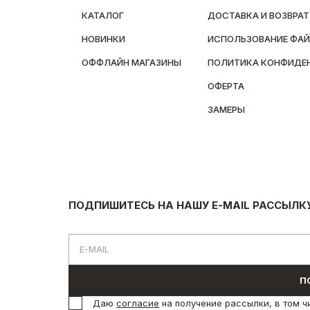
КАТАЛОГ
ДОСТАВКА И ВОЗВРАТ
НОВИНКИ
ИСПОЛЬЗОВАНИЕ ФАЙ
ОФФЛАЙН МАГАЗИНЫ
ПОЛИТИКА КОНФИДЕ
ОФЕРТА
ЗАМЕРЫ
ПОДПИШИТЕСЬ НА НАШУ E-MAIL РАССЫЛК
П
Даю
согласие
на получение рассылки, в том ч