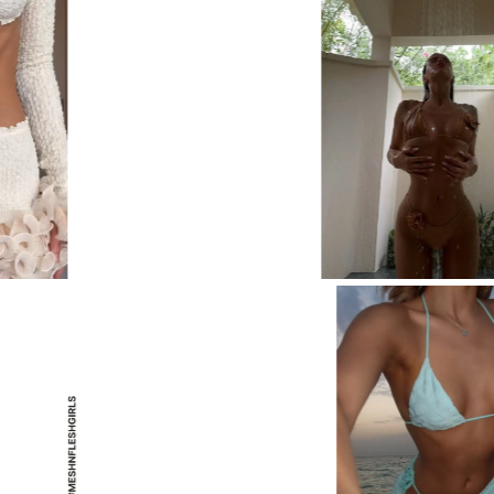
ПЛАТЬЕ STATUETTE