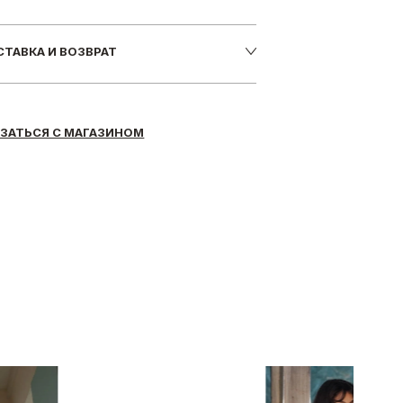
ТАВКА И ВОЗВРАТ
ЗАТЬСЯ С МАГАЗИНОМ