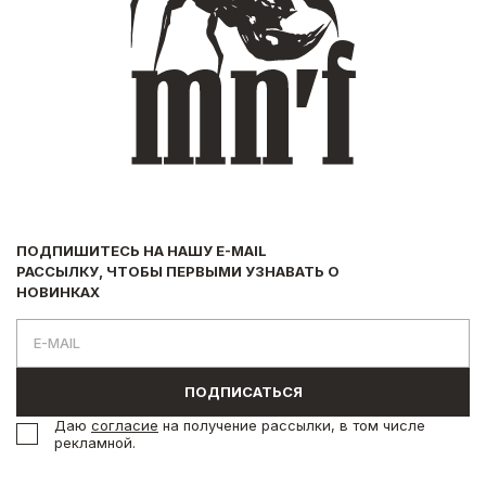
ПОДПИШИТЕСЬ НА НАШУ E-MAIL
РАССЫЛКУ, ЧТОБЫ ПЕРВЫМИ УЗНАВАТЬ О
НОВИНКАХ
ПОДПИСАТЬСЯ
Даю
согласие
на получение рассылки, в том числе
рекламной.