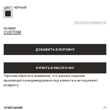
ЦВЕТ: ЧЕРНЫЙ
ТАБЛИЦА РАЗМЕРОВ
РАЗМЕР
CUSTOM
ДОБАВИТЬ В КОРЗИНУ
КУПИТЬ В РАССРОЧКУ
*просим обратить внимание, что данное изделие
производится индивидуально под клиента и не подлежит
возврату
ОПИСАНИЕ