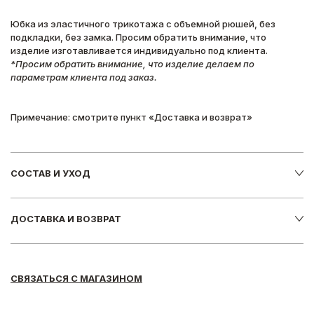
Юбка из эластичного трикотажа с объемной рюшей, без
подкладки, без замка. Просим обратить внимание, что
изделие изготавливается индивидуально под клиента.
*Просим обратить внимание, что изделие делаем по
параметрам клиента под заказ.
Примечание: смотрите пункт «Доставка и возврат»
СОСТАВ И УХОД
ДОСТАВКА И ВОЗВРАТ
СВЯЗАТЬСЯ С МАГАЗИНОМ