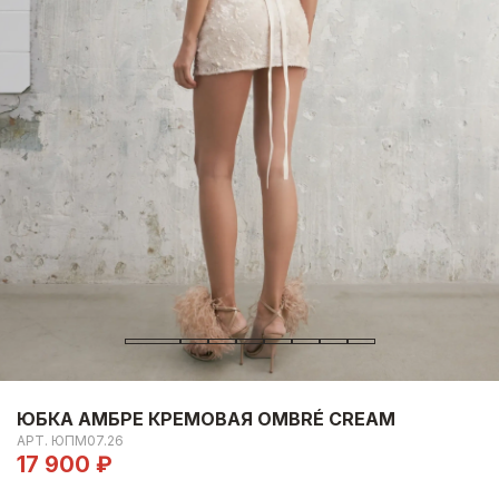
ЮБКА АМБРЕ КРЕМОВАЯ OMBRÉ CREAM
АРТ.
ЮПМ07.26
17 900 ₽