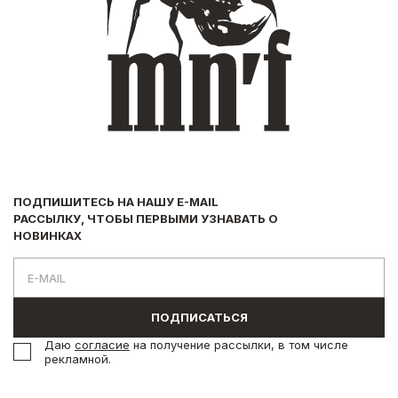
ПОДПИШИТЕСЬ НА НАШУ E-MAIL
РАССЫЛКУ, ЧТОБЫ ПЕРВЫМИ УЗНАВАТЬ О
НОВИНКАХ
ПОДПИСАТЬСЯ
Даю
согласие
на получение рассылки, в том числе
рекламной.