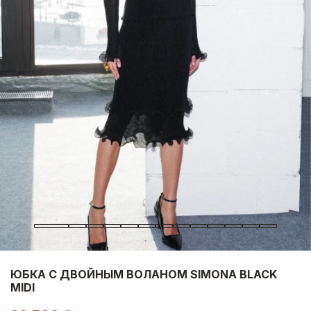
ЮБКА С ДВОЙНЫМ ВОЛАНОМ SIMONA BLACK
MIDI