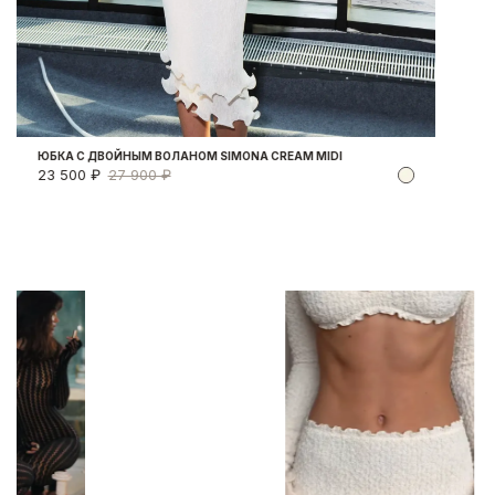
ЮБКА С ДВОЙНЫМ ВОЛАНОМ SIMONA CREAM MIDI
23 500 ₽
27 900 ₽