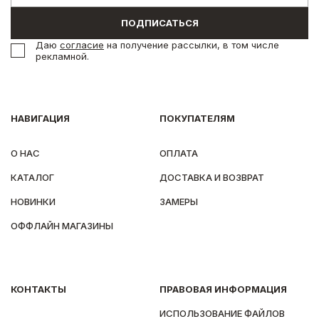
ПОДПИСАТЬСЯ
Даю
согласие
на получение рассылки, в том числе
рекламной.
НАВИГАЦИЯ
ПОКУПАТЕЛЯМ
О НАС
ОПЛАТА
КАТАЛОГ
ДОСТАВКА И ВОЗВРАТ
НОВИНКИ
ЗАМЕРЫ
ОФФЛАЙН МАГАЗИНЫ
КОНТАКТЫ
ПРАВОВАЯ ИНФОРМАЦИЯ
ИСПОЛЬЗОВАНИЕ ФАЙЛОВ