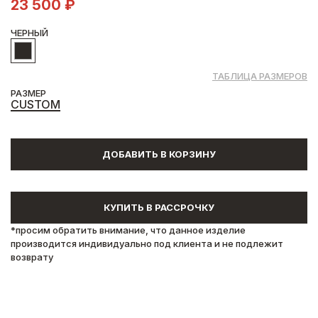
23 500 ₽
ЧЕРНЫЙ
ТАБЛИЦА РАЗМЕРОВ
РАЗМЕР
CUSTOM
ДОБАВИТЬ В КОРЗИНУ
КУПИТЬ В РАССРОЧКУ
*просим обратить внимание, что данное изделие
производится индивидуально под клиента и не подлежит
возврату