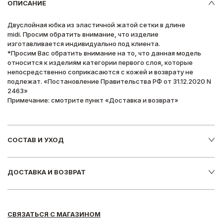
ОПИСАНИЕ
Двуслойная юбка из эластичной жатой сетки в длине
midi. Просим обратить внимание, что изделие
изготавливается индивидуально под клиента.
*Просим Вас обратить внимание на то, что данная модель
относится к изделиям категории первого слоя, которые
непосредственно соприкасаются с кожей и возврату не
подлежат. «Постановление Правительства РФ от 31.12.2020 N
2463»
Примечание: смотрите пункт «Доставка и возврат»
СОСТАВ И УХОД
ДОСТАВКА И ВОЗВРАТ
СВЯЗАТЬСЯ С МАГАЗИНОМ