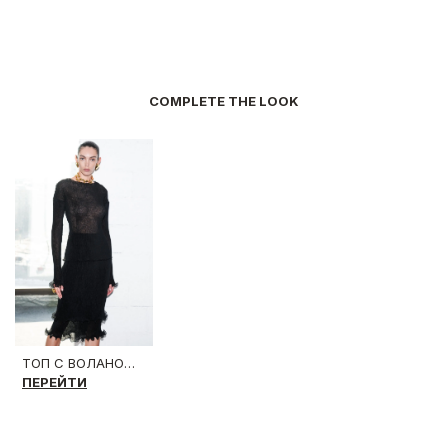
COMPLETE THE LOOK
ТОП С ВОЛАНОМ SIMONA BLACK
ПЕРЕЙТИ