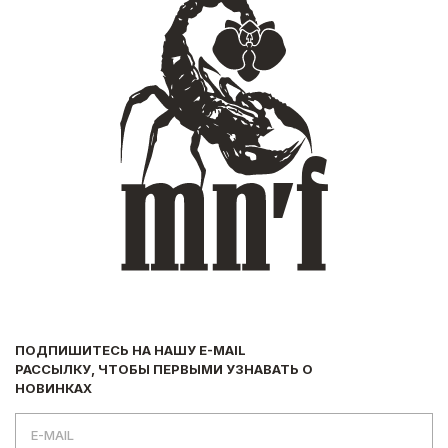
ПОДПИШИТЕСЬ НА НАШУ E-MAIL
РАССЫЛКУ, ЧТОБЫ ПЕРВЫМИ УЗНАВАТЬ О
НОВИНКАХ