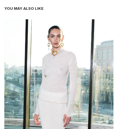
YOU MAY ALSO LIKE
-16%