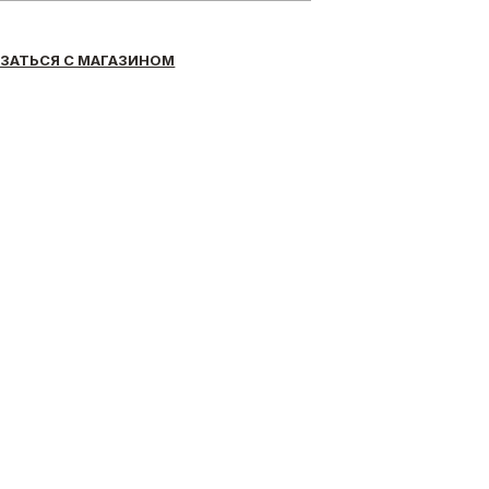
ЗАТЬСЯ С МАГАЗИНОМ