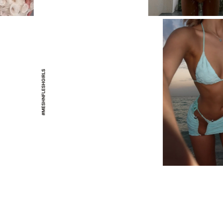
ПЛАТЬЕ STATUETTE
ПЛАТЬЕ STATUETTE
ПЛАТЬЕ STATUETT