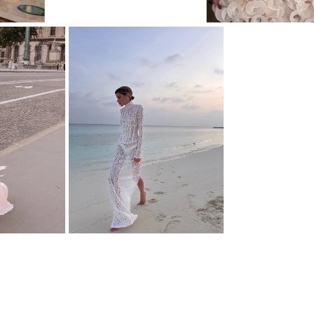
ПЛАТЬЕ STATUETTE
ПЛАТЬЕ STATUETTE