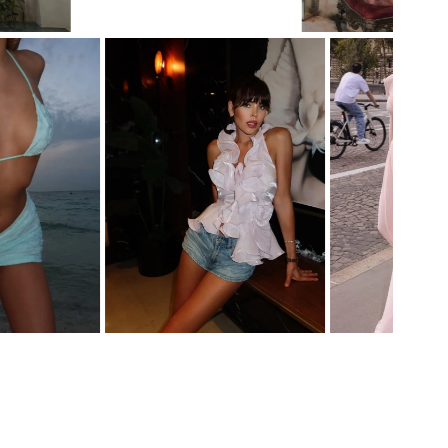
ПЛАТЬЕ STATUETTE
E
ПЛАТЬЕ STATUETTE
ПЛАТЬЕ STATUETT