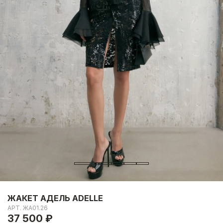
ЖАКЕТ АДЕЛЬ ADELLE
АРТ.
ЖА01.26
37 500 ₽