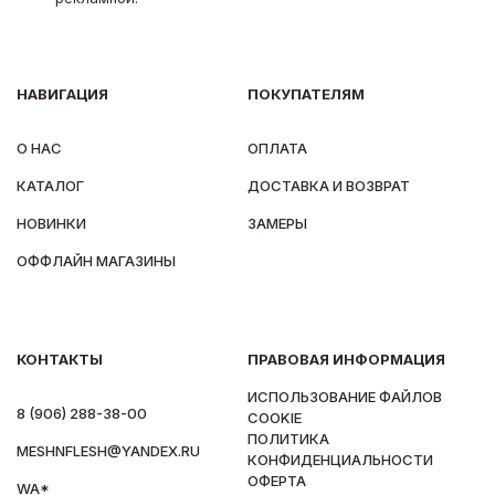
НАВИГАЦИЯ
ПОКУПАТЕЛЯМ
О НАС
ОПЛАТА
КАТАЛОГ
ДОСТАВКА И ВОЗВРАТ
НОВИНКИ
ЗАМЕРЫ
ОФФЛАЙН МАГАЗИНЫ
КОНТАКТЫ
ПРАВОВАЯ ИНФОРМАЦИЯ
ИСПОЛЬЗОВАНИЕ ФАЙЛОВ
8 (906) 288-38-00
COOKIE
ПОЛИТИКА
MESHNFLESH@YANDEX.RU
КОНФИДЕНЦИАЛЬНОСТИ
ОФЕРТА
WA*