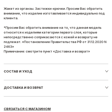
Жакет из органзы. Застежки-крючки. Просим Вас обратить
внимание, что изделие изготавливается индивидуально под
клиента.
*Просим Вас обратить внимание на то, что данная модель
относится к изделиям категории первого слоя, которые
непосредственно соприкасаются с кожей и возврату не
подлежат. «Постановление Правительства РФ от 31.12.2020 N
2463»
Примечание: смотрите пункт «Доставка и возврат»
СОСТАВ И УХОД
ДОСТАВКА И ВОЗВРАТ
СВЯЗАТЬСЯ С МАГАЗИНОМ