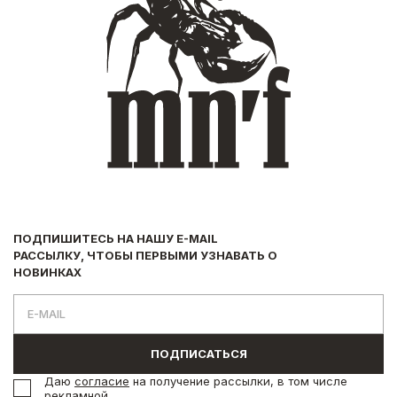
ПОДПИШИТЕСЬ НА НАШУ E-MAIL
РАССЫЛКУ, ЧТОБЫ ПЕРВЫМИ УЗНАВАТЬ О
НОВИНКАХ
ПОДПИСАТЬСЯ
Даю
согласие
на получение рассылки, в том числе
рекламной.