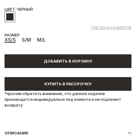
ЦВЕТ: ЧЕРНЫЙ
ТАБЛИЦА РАЗМЕРОВ
РАЗМЕР
XS/S
S/M
M/L
ДОБАВИТЬ В КОРЗИНУ
КУПИТЬ В РАССРОЧКУ
*просим обратить внимание, что данное изделие
производится индивидуально под клиента и не подлежит
возврату
ОПИСАНИЕ